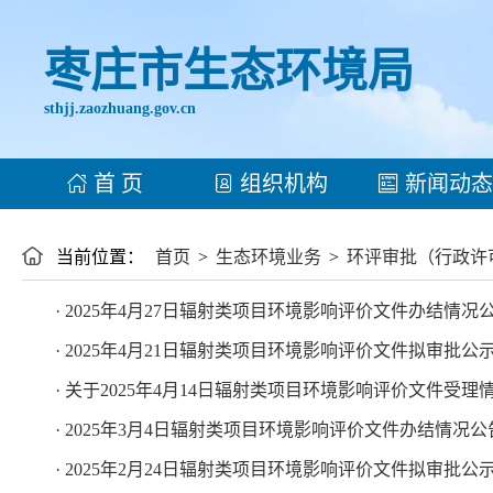
枣庄市生态环境局
sthjj.zaozhuang.gov.cn
首 页
组织机构
新闻动态
当前位置：
首页
>
生态环境业务
>
环评审批（行政许
· 2025年4月27日辐射类项目环境影响评价文件办结情况
· 2025年4月21日辐射类项目环境影响评价文件拟审批公
· 关于2025年4月14日辐射类项目环境影响评价文件受理
· 2025年3月4日辐射类项目环境影响评价文件办结情况公
· 2025年2月24日辐射类项目环境影响评价文件拟审批公