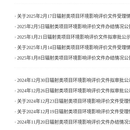
· 关于2025年2月17日辐射类项目环境影响评价文件受理
· 2025年2月5日辐射类项目环境影响评价文件办结情况公
· 2025年1月21日辐射类项目环境影响评价文件拟审批公
· 关于2025年1月14日辐射类项目环境影响评价文件受理
· 2025年1月8日辐射类项目环境影响评价文件办结情况公
· 2024年12月30日辐射类项目环境影响评价文件拟审批公
· 2024年12月26日辐射类项目环境影响评价文件拟审批公
· 关于2024年12月23日辐射类项目环境影响评价文件受
· 关于2024年12月19日辐射类项目环境影响评价文件受
· 2024年11月20日辐射类项目环境影响评价文件办结情