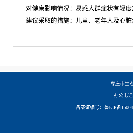
对健康影响情况：易感人群症状有轻度
建议采取的措施：儿童、老年人及心脏
枣庄市生态环
办公电话：0
备案证编号：鲁ICP备150047