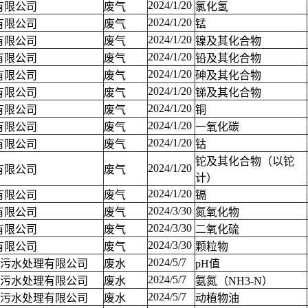
2024/1/20
有限公司
废气
氯化氢
2024/1/20
有限公司
废气
锰
2024/1/20
有限公司
废气
镍及其化合物
2024/1/20
有限公司
废气
铅及其化合物
2024/1/20
有限公司
废气
砷及其化合物
2024/1/20
有限公司
废气
锑及其化合物
2024/1/20
有限公司
废气
铜
2024/1/20
有限公司
废气
一氧化碳
2024/1/20
有限公司
废气
钴
铊及其化合物（以铊
2024/1/20
有限公司
废气
计）
2024/1/20
有限公司
废气
镉
2024/3/30
有限公司
废气
氮氧化物
2024/3/30
有限公司
废气
二氧化硫
2024/3/30
有限公司
废气
颗粒物
2024/5/7
)污水处理有限公司
废水
pH值
2024/5/7
)污水处理有限公司
废水
氨氮（NH3-N）
2024/5/7
)污水处理有限公司
废水
动植物油