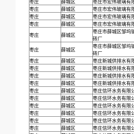
枣庄
薛城区
枣庄市宏伟玻璃有
枣庄
薛城区
枣庄市宏伟玻璃有
枣庄
薛城区
枣庄市宏伟玻璃有
枣庄
薛城区
枣庄市宏伟玻璃有
枣庄市薛城区邹坞
枣庄
薛城区
砖厂
枣庄市薛城区邹坞
枣庄
薛城区
砖厂
枣庄
薛城区
枣庄新城供排水有
枣庄
薛城区
枣庄新城供排水有
枣庄
薛城区
枣庄新城供排水有
枣庄
薛城区
枣庄新城供排水有
枣庄
薛城区
枣庄信环水务有限
枣庄
薛城区
枣庄信环水务有限
枣庄
薛城区
枣庄信环水务有限
枣庄
薛城区
枣庄信环水务有限
枣庄
薛城区
枣庄信环水务有限
枣庄
薛城区
枣庄信环水务有限