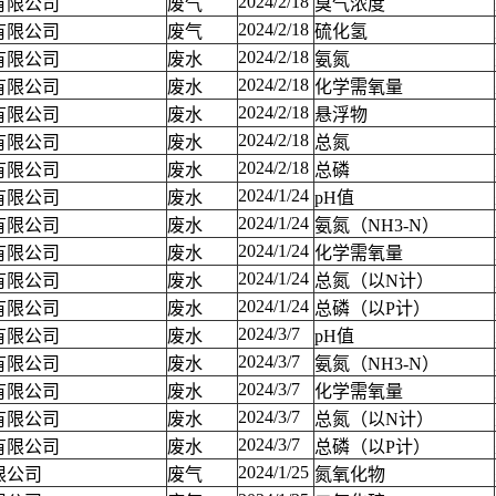
2024/2/18
有限公司
废气
臭气浓度
2024/2/18
有限公司
废气
硫化氢
2024/2/18
有限公司
废水
氨氮
2024/2/18
有限公司
废水
化学需氧量
2024/2/18
有限公司
废水
悬浮物
2024/2/18
有限公司
废水
总氮
2024/2/18
有限公司
废水
总磷
2024/1/24
有限公司
废水
pH值
2024/1/24
有限公司
废水
氨氮（NH3-N）
2024/1/24
有限公司
废水
化学需氧量
2024/1/24
有限公司
废水
总氮（以N计）
2024/1/24
有限公司
废水
总磷（以P计）
2024/3/7
有限公司
废水
pH值
2024/3/7
有限公司
废水
氨氮（NH3-N）
2024/3/7
有限公司
废水
化学需氧量
2024/3/7
有限公司
废水
总氮（以N计）
2024/3/7
有限公司
废水
总磷（以P计）
2024/1/25
限公司
废气
氮氧化物