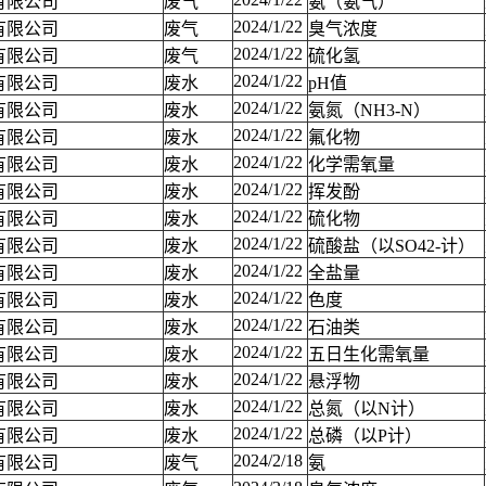
有限公司
废气
氨（氨气）
2024/1/22
有限公司
废气
臭气浓度
2024/1/22
有限公司
废气
硫化氢
2024/1/22
有限公司
废水
pH值
2024/1/22
有限公司
废水
氨氮（NH3-N）
2024/1/22
有限公司
废水
氟化物
2024/1/22
有限公司
废水
化学需氧量
2024/1/22
有限公司
废水
挥发酚
2024/1/22
有限公司
废水
硫化物
2024/1/22
有限公司
废水
硫酸盐（以SO42-计）
2024/1/22
有限公司
废水
全盐量
2024/1/22
有限公司
废水
色度
2024/1/22
有限公司
废水
石油类
2024/1/22
有限公司
废水
五日生化需氧量
2024/1/22
有限公司
废水
悬浮物
2024/1/22
有限公司
废水
总氮（以N计）
2024/1/22
有限公司
废水
总磷（以P计）
2024/2/18
有限公司
废气
氨