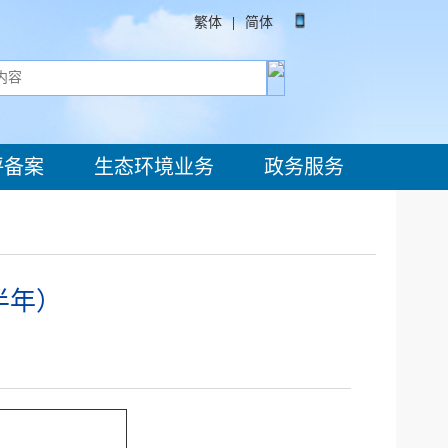
繁体
|
简体
评备案
生态环境业务
政务服务
半年）