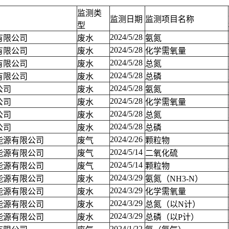
监测类
监测日期
监测项目名称
型
2024/5/28
有限公司
废水
氨氮
2024/5/28
有限公司
废水
化学需氧量
2024/5/28
有限公司
废水
总氮
2024/5/28
有限公司
废水
总磷
2024/5/28
公司
废水
氨氮
2024/5/28
公司
废水
化学需氧量
2024/5/28
公司
废水
总氮
2024/5/28
公司
废水
总磷
2024/2/26
能源有限公司
废气
颗粒物
2024/5/14
能源有限公司
废气
二氧化硫
2024/5/14
能源有限公司
废气
颗粒物
2024/3/29
能源有限公司
废水
氨氮（NH3-N）
2024/3/29
能源有限公司
废水
化学需氧量
2024/3/29
能源有限公司
废水
总氮（以N计）
2024/3/29
能源有限公司
废水
总磷（以P计）
2024/1/22