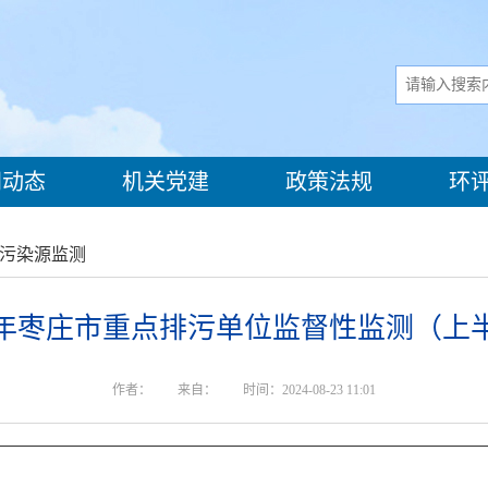
动态
机关党建
政策法规
环
污染源监测
24年枣庄市重点排污单位监督性监测（上
作者：
来自：
时间：2024-08-23 11:01