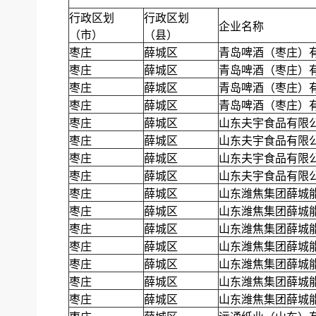
行政区划
行政区划
企业名称
（市）
（县）
枣庄
薛城区
青岛啤酒（枣庄）
枣庄
薛城区
青岛啤酒（枣庄）
枣庄
薛城区
青岛啤酒（枣庄）
枣庄
薛城区
青岛啤酒（枣庄）
枣庄
薛城区
山东夫宇食品有限
枣庄
薛城区
山东夫宇食品有限
枣庄
薛城区
山东夫宇食品有限
枣庄
薛城区
山东夫宇食品有限
枣庄
薛城区
山东潍焦集团薛城
枣庄
薛城区
山东潍焦集团薛城
枣庄
薛城区
山东潍焦集团薛城
枣庄
薛城区
山东潍焦集团薛城
枣庄
薛城区
山东潍焦集团薛城
枣庄
薛城区
山东潍焦集团薛城
枣庄
薛城区
山东潍焦集团薛城