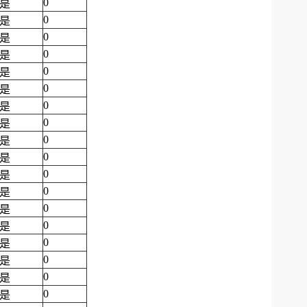
0
是
0
是
0
是
0
是
0
是
0
是
0
是
0
是
0
是
0
是
0
是
0
是
0
是
0
是
0
是
0
是
0
是
0
是