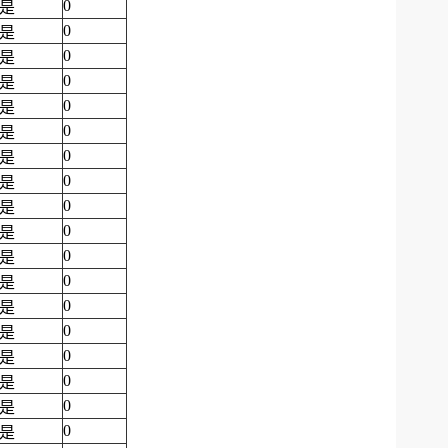
0
是
0
是
0
是
0
是
0
是
0
是
0
是
0
是
0
是
0
是
0
是
0
是
0
是
0
是
0
是
0
是
0
是
0
是