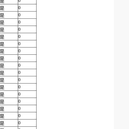
0
是
0
是
0
是
0
是
0
是
0
是
0
是
0
是
0
是
0
是
0
是
0
是
0
是
0
是
0
是
0
是
0
是
0
是