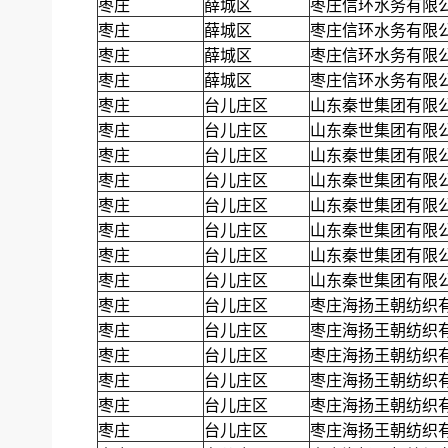
枣庄
薛城区
枣庄信环水务有限
枣庄
薛城区
枣庄信环水务有限
枣庄
薛城区
枣庄信环水务有限
枣庄
薛城区
枣庄信环水务有限
枣庄
台儿庄区
山东秦世集团有限
枣庄
台儿庄区
山东秦世集团有限
枣庄
台儿庄区
山东秦世集团有限
枣庄
台儿庄区
山东秦世集团有限
枣庄
台儿庄区
山东秦世集团有限
枣庄
台儿庄区
山东秦世集团有限
枣庄
台儿庄区
山东秦世集团有限
枣庄
台儿庄区
山东秦世集团有限
枣庄
台儿庄区
枣庄海扬王朝纺织
枣庄
台儿庄区
枣庄海扬王朝纺织
枣庄
台儿庄区
枣庄海扬王朝纺织
枣庄
台儿庄区
枣庄海扬王朝纺织
枣庄
台儿庄区
枣庄海扬王朝纺织
枣庄
台儿庄区
枣庄海扬王朝纺织