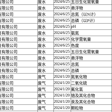
2024/6/25
有限公司
废水
五日生化需氧量
2024/6/25
有限公司
废水
悬浮物
2024/6/25
有限公司
废水
总氮（以N计）
2024/6/25
有限公司
废水
总磷（以P计）
2024/6/25
pH
技有限公司
废水
2024/6/25
技有限公司
废水
氨氮
2024/6/25
技有限公司
废水
化学需氧量
2024/6/25
技有限公司
废水
色度
2024/6/25
技有限公司
废水
五日生化需氧量
2024/6/25
技有限公司
废水
悬浮物
2024/6/25
技有限公司
废水
总氮
2024/6/25
技有限公司
废水
总磷
2024/1/20
有限公司
废气
氮氧化物
2024/1/20
有限公司
废气
二氧化硫
2024/1/20
有限公司
废气
氟化氢
2024/1/20
有限公司
废气
铬及其化合物
2024/1/20
有限公司
废气
汞及其化合物
2024/1/20
有限公司
废气
颗粒物