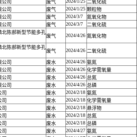
2024/1/25
限公司
废气
二氧化硫
2024/1/25
限公司
废气
颗粒物
2024/3/7
限公司
废气
氮氧化物
2024/3/7
限公司
废气
二氧化硫
镇北陈郝新型节能多孔
2024/4/26
废气
氮氧化物
镇北陈郝新型节能多孔
2024/4/26
废气
二氧化硫
2024/4/26
限公司
废水
氨氮
2024/4/26
限公司
废水
化学需氧量
2024/4/26
限公司
废水
总氮
2024/4/26
限公司
废水
总磷
2024/2/18
公司
废水
氨氮
2024/2/18
公司
废水
化学需氧量
2024/2/18
公司
废水
悬浮物
2024/2/18
公司
废水
总氮
2024/2/18
公司
废水
总磷
2024/4/27
公司
废水
氨氮