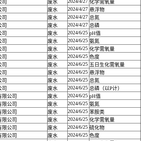
2024/4/27
公司
废水
化学需氧量
2024/4/27
公司
废水
悬浮物
2024/4/27
公司
废水
总氮
2024/4/27
公司
废水
总磷
2024/6/25
公司
废水
pH值
2024/6/25
公司
废水
氨氮
2024/6/25
公司
废水
化学需氧量
2024/6/25
公司
废水
色度
2024/6/25
公司
废水
五日生化需氧量
2024/6/25
公司
废水
悬浮物
2024/6/25
公司
废水
总氮
2024/6/25
公司
废水
总磷（以P计）
2024/6/25
有限公司
废水
pH值
2024/6/25
有限公司
废水
氨氮
2024/6/25
有限公司
废水
苯胺类
2024/6/25
有限公司
废水
化学需氧量
2024/6/25
有限公司
废水
硫化物
2024/6/25
有限公司
废水
色度