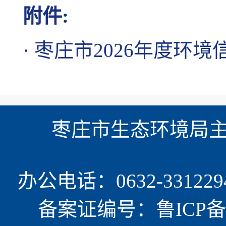
附件:
·
枣庄市2026年度环境
枣庄市生态环境局主办
办公电话：0632-331229
备案证编号：鲁ICP备15