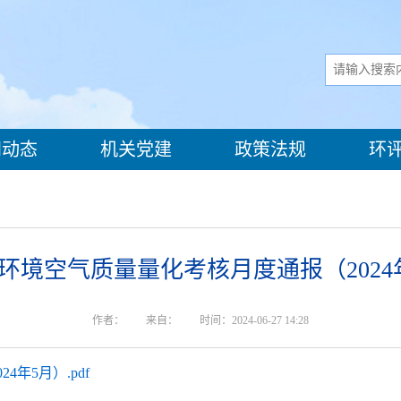
动态
机关党建
政策法规
环
环境空气质量量化考核月度通报（2024
作者：
来自：
时间：2024-06-27 14:28
年5月）.pdf