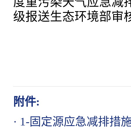
度重污染天气应急减
级报送生态环境部审
附件:
·
1-固定源应急减排措施