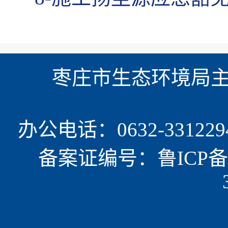
枣庄市生态环境局主办
办公电话：0632-331229
备案证编号：鲁ICP备15