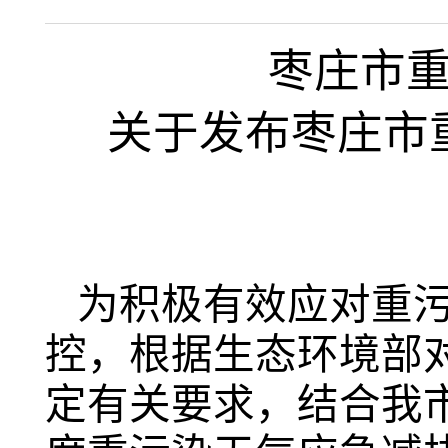
枣庄市
关于发布
枣庄市
为积极有效应对重
控，根据生态环境部
定有关要求，结合我