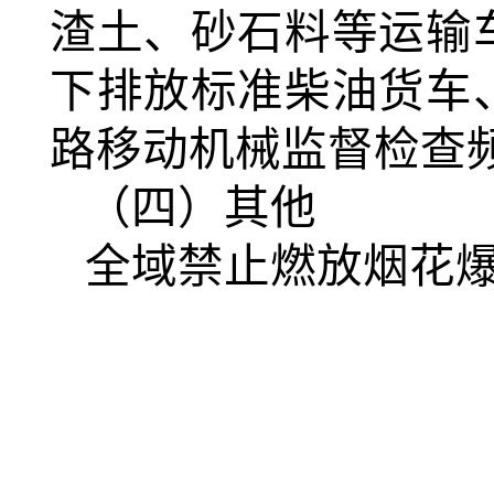
渣土、砂石料等运输
下排放标准柴油货车
路移动机械监督检查
（四）其他
全域禁止燃放烟花