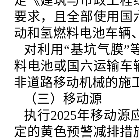
足《建筑与市政工程
要求，且全部使用国
动和氢燃料电池车辆
对利用
“基坑气膜
料电池或国六运输车
非道路移动机械的施
（三）移动源
执行
2025
年移动源
定的黄色预警减排措