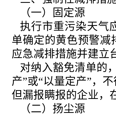
（一）固定源
执行市重污染天气
单确定的黄色预警减
应急减排措施并建立
对纳入豁免清单的
产”或“以量定产”，
但漏报瞒报的企业，
（二）扬尘源