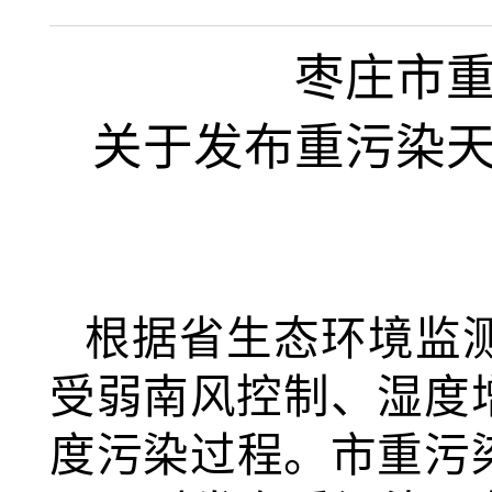
枣庄市
关于发布重污染
根据省
生态环境监
受弱南风控制、湿度
度污染过程。市重污