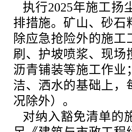
执行
2025
年施工扬
排措施。矿山、砂石
除应急抢险外的施工
刷、护坡喷浆、现场
沥青铺装等施工作业
洁、洒水的基础上，
况除外）。
对纳入豁免清单的