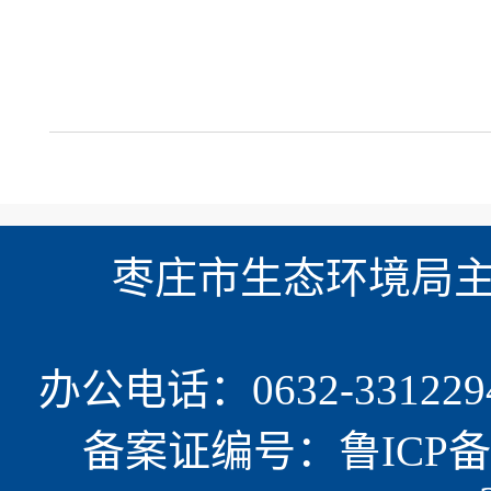
枣庄市生态环境局主办
办公电话：0632-331229
备案证编号：鲁ICP备15