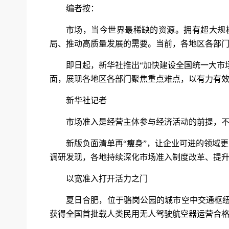
编者按：
市场，当今世界最稀缺的资源。拥有超大规
局、推动高质量发展的需要。当前，各地区各部
即日起，新华社推出“加快建设全国统一大市
面，展现各地区各部门聚焦重点难点，以有力有
新华社记者
市场准入是经营主体参与经济活动的前提，
新版负面清单再“瘦身”，让企业可进的领域
调研发现，各地持续深化市场准入制度改革、提
以宽准入打开活力之门
夏日合肥，位于骆岗公园的城市空中交通枢纽
获得全国首批载人类民用无人驾驶航空器运营合