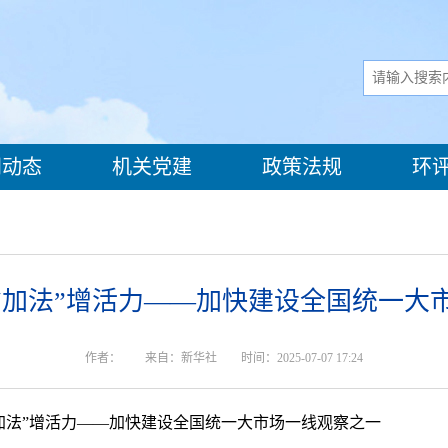
动态
机关党建
政策法规
环
，“加法”增活力——加快建设全国统一大
作者：
来自：新华社
时间：2025-07-07 17:24
“加法”增活力——加快建设全国统一大市场一线观察之一