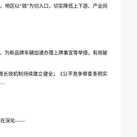
、地区以“链”为切入口，切实降低上下游、产业间
额、为新品牌车辆加速办理上牌事宜等举措，有效破
等长效机制持续建立健全；《公平竞争审查条例实
……
正在深化——