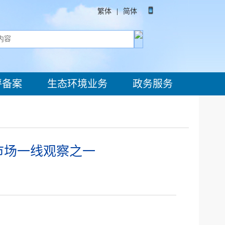
繁体
|
简体
评备案
生态环境业务
政务服务
市场一线观察之一