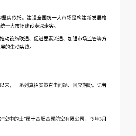
的坚实依托。建设全国统一大市场是构建新发展格
国统一大市场建设走深走实。
、推动设施联通、促进要素流通、加强市场监管等方
发展的生动实践。
间以来，一系列真招实策直击问题、回应期盼。记者
“空中的士”属于合肥合翼航空有限公司，今年3月