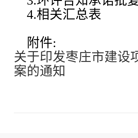
3.环评告知承诺批
4.相关汇总表
附件:
关于印发枣庄市建设
案的通知