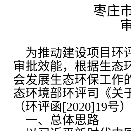
枣庄
为推动建设项目环
审批效能，根据生态
会发展生态环保工作的指
态环境部环评司《关
（环评函[2020]1
一、总体思路