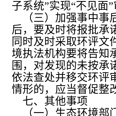
子系统”实现“不见面
（三）加强事中事
后，要及时将报批承
同时及时采取环评文
境执法机构要将告知承
围，对发现的未按承
依法查处并移交环评
情形的，应当督促整
七、其他事项
（一）生态环境部