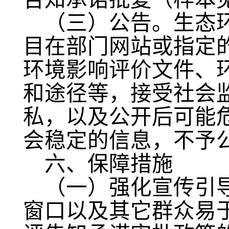
（三）公告。
生态
目在部门网站或指定
环境影响评价文件、
和途径等，接受社会
私，以及公开后可能
会稳定的信息，不予
六、保障措施
（一）强化宣传引
窗口以及其它群众易