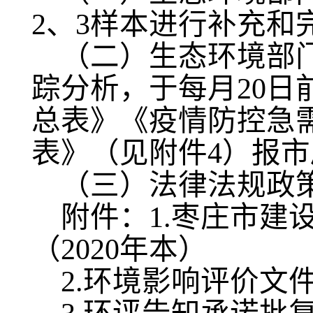
2、3样本进行补充和
（二）生态环境部
踪分析，于每月20
总表》《疫情防控急
表》（见附件4）报
（三）法律法规政
附件：1.枣庄市建
（2020年本）
2.环境影响评价文