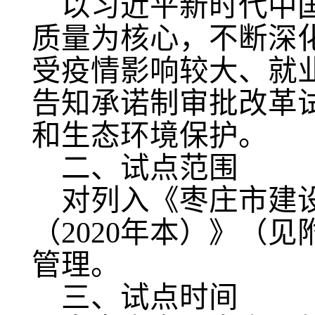
以习近平新时代中
质量为核心，不断深
受疫情影响较大、就
告知承诺制审批改革
和生态环境保护。
二、试点范围
对列入《枣庄市建
（2020年本）》（
管理。
三、试点时间