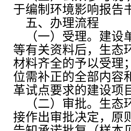
于编制环境影响报告
五、办理流程
（一）受理。
建设
等有关资料后，生态
材料齐全的予以受理
位需补正的全部内容
革试点要求的建设项
（二）审批。
生态
接作出审批决定，原
告知承诺批复（样本