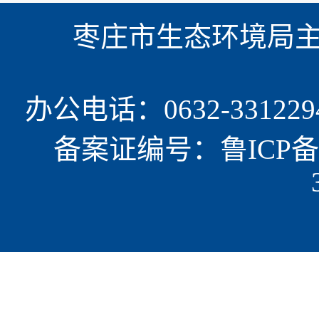
枣庄市生态环境局主办
办公电话：0632-331229
备案证编号：鲁ICP备15