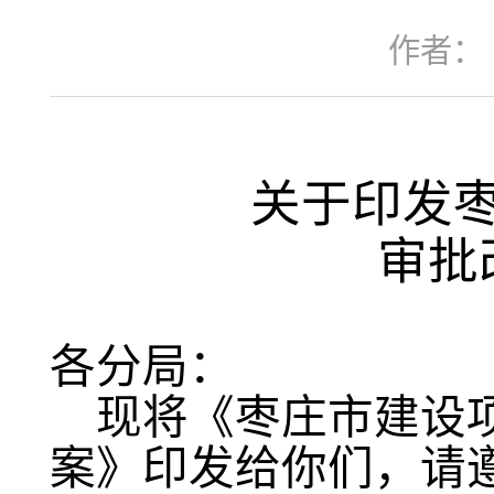
作者：
关于印发
审批
各分局：
现将《枣庄市建设
案》印发给你们，请遵