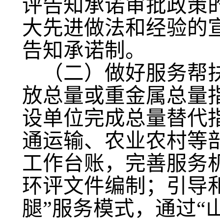
评告知承诺审批政策
大先进做法和经验的
告知承诺制。
（二）做好服务帮
放总量或重金属总量
设单位完成总量替代
通运输、农业农村等
工作台账，完善服务
环评文件编制；引导
腿”服务模式，通过