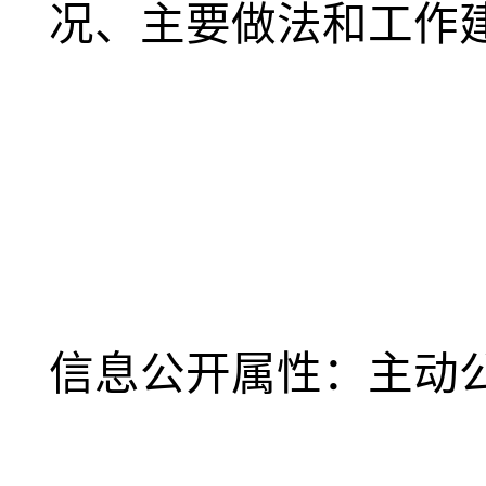
况、主要做法和工作
信息公开属性：主动