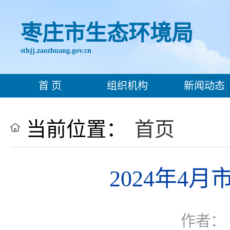
枣庄市生态环境局
sthjj.zaozhuang.gov.cn
首 页
组织机构
新闻动态
当前位置：
首页
2024年4
作者：