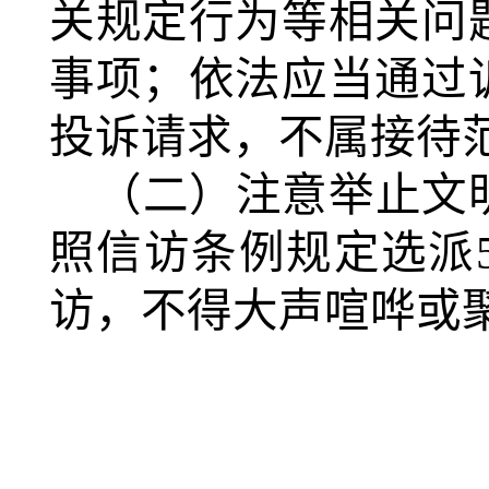
关规定行为等相关问
事项；依法应当通过
投诉请求，不属接待
（二）注意举止文
照信访条例规定选派
访，不得大声喧哗或