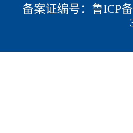
备案证编号：鲁ICP备15