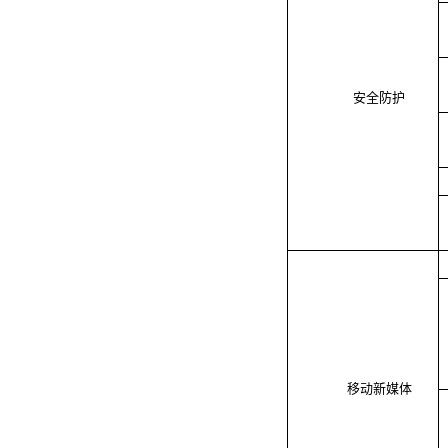
安全防护
移动新媒体