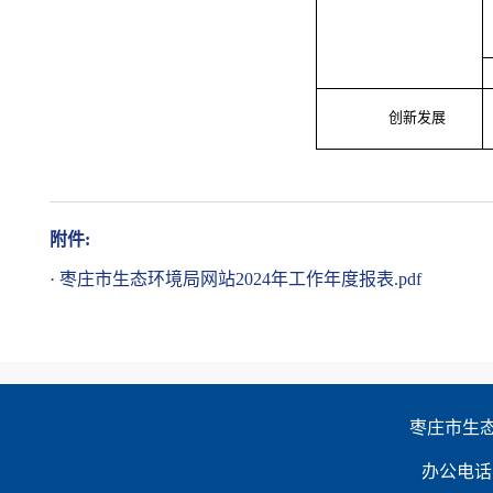
创新发展
附件:
·
枣庄市生态环境局网站2024年工作年度报表.pdf
枣庄市生态环
办公电话：0