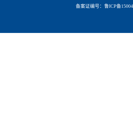
备案证编号：鲁ICP备150047