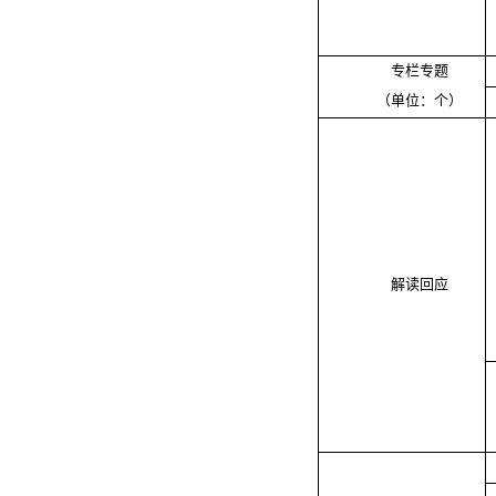
专栏专题
（单位：个）
解读回应