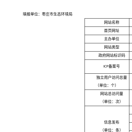
填报单位：
枣庄市生态环境局
网站名称
首页网址
主办单位
网站类型
政府网站标识码
备案号
ICP
独立用户访问总量
（单位：个）
网站总访问量
（单位：次）
信息发布
（单位：条）