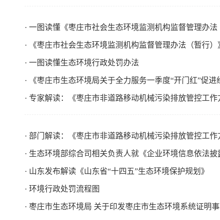
· 一图读懂《枣庄市社会生态环境监测机构监督管理办法
· 《枣庄市社会生态环境监测机构监督管理办法（暂行）
· 一图读懂生态环境行政处罚办法
· 《枣庄市生态环境局关于全力服务一季度“开门红”促
· 专家解读：《枣庄市非道路移动机械污染排放管控工作
· 部门解读：《枣庄市非道路移动机械污染排放管控工作
· 生态环境部综合司相关负责人就《企业环境信息依法
· 山东发布解读《山东省“十四五”生态环境保护规划》
· 环境行政处罚流程图
· 枣庄市生态环境局 关于印发枣庄市生态环境系统证明事